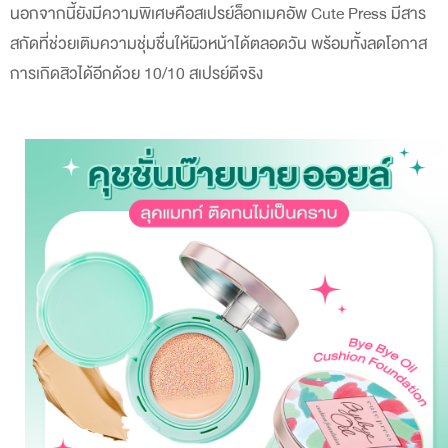
นอกจากนี้ยังมีความพิเศษคือสเปรย์ล็อกเมคอัพ Cute Press มีสาร
สกัดที่ช่วยเติมความชุ่มชื่นให้ผิวหน้าได้ตลอดวัน พร้อมทั้งลดโอกาส
การเกิดสิวได้อีกด้วย 10/10 สเปรย์ดีจริง