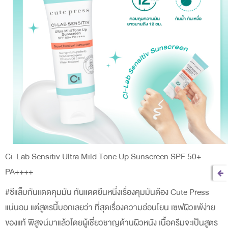
Ci-Lab Sensitiv Ultra Mild Tone Up Sunscreen SPF 50+
PA++++
#ซีแล็บกันแดดคุมมัน กันแดดยืนหนึ่งเรื่องคุมมันต้อง Cute Press
แน่นอน แต่สูตรนี้บอกเลยว่า ที่สุดเรื่องความอ่อนโยน เซฟผิวแพ้ง่าย
ของแท้ พิสูจน์มาแล้วโดยผู้เชี่ยวชาญด้านผิวหนัง เนื้อครีมจะเป็นสูตร