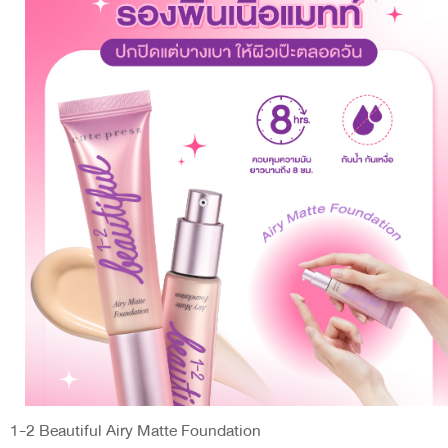
1-2 Beautiful Airy Matte Foundation