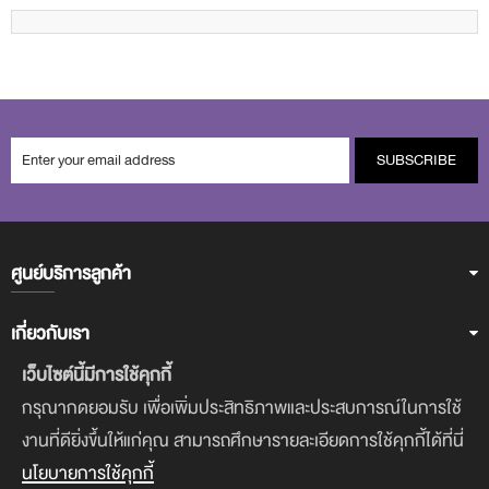
SUBSCRIBE
ศูนย์บริการลูกค้า
เกี่ยวกับเรา
เว็บไซต์นี้มีการใช้คุกกี้
ฝ่ายบริการลูกค้า
กรุณากดยอมรับ เพื่อเพิ่มประสิทธิภาพและประสบการณ์ในการใช้
งานที่ดียิ่งขึ้นให้แก่คุณ สามารถศึกษารายละเอียดการใช้คุกกี้ได้ที่นี่
ดาวน์โหลดแอพฯ
นโยบายการใช้คุกกี้