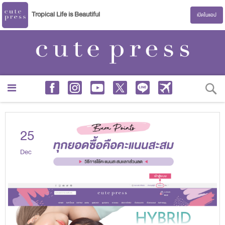
Tropical Life is Beautiful
เปิดในแอป
S
25
Dec