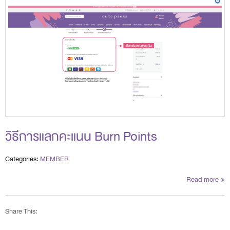
วิธีการแลกคะแนน Burn Points
Categories:
MEMBER
Read more
Share This: