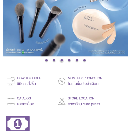
HOW TO ORDER
MONTHLY PROMOTION
วิธีการสั่งซื้อ
โปรโมชั่นประจำเดือน
CATALOG
STORE LOCATION
แคตตาล็อก
สาขาร้าน cute press