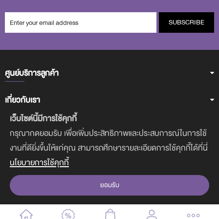
SUBSCRIBE
ศูนย์บริการลูกค้า
เกี่ยวกับเรา
เว็บไซต์นี้มีการใช้คุกกี้
ฝ่ายบริการลูกค้า
กรุณากดยอมรับ เพื่อเพิ่มประสิทธิภาพและประสบการณ์ในการใช้
งานที่ดียิ่งขึ้นให้แก่คุณ สามารถศึกษารายละเอียดการใช้คุกกี้ได้ที่นี่
ดาวน์โหลดแอพฯ
นโยบายการใช้คุกกี้
ยอมรับ
COPYRIGHT © 2017-2020 CUTE PRESS. ALL RIGHTS RESERVED.