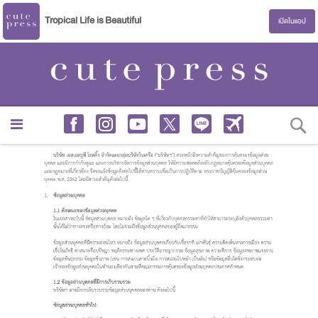
Tropical Life is Beautiful
เปิดในแอป
S