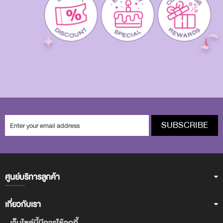
SUBSCRIBE
ศูนย์บริการลูกค้า
เกี่ยวกับเรา