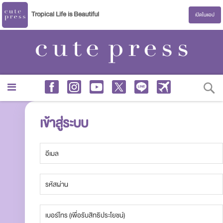
Tropical Life is Beautiful
เปิดในแอป
S
เข้าสู่ระบบ