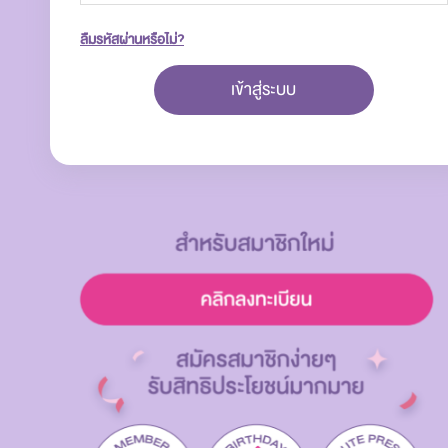
ลืมรหัสผ่านหรือไม่?
เข้าสู่ระบบ