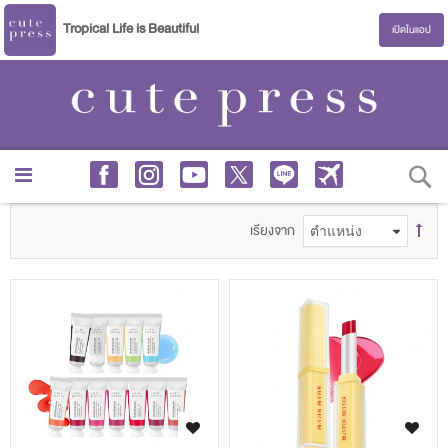
Tropical Life is Beautiful
เปิดในแอป
S
เรียงจาก