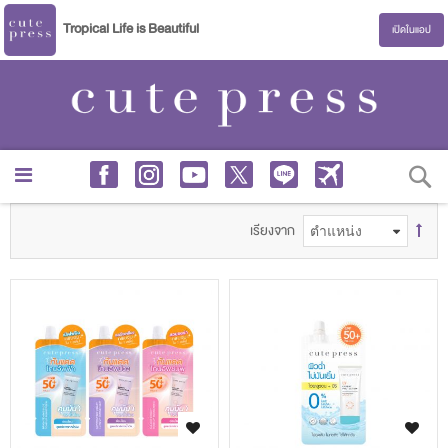
Tropical Life is Beautiful
เปิดในแอป
S
เรียงจาก