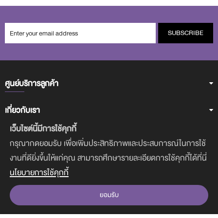
SUBSCRIBE
ศูนย์บริการลูกค้า
เกี่ยวกับเรา
เว็บไซต์นี้มีการใช้คุกกี้
ฝ่ายบริการลูกค้า
กรุณากดยอมรับ เพื่อเพิ่มประสิทธิภาพและประสบการณ์ในการใช้
งานที่ดียิ่งขึ้นให้แก่คุณ สามารถศึกษารายละเอียดการใช้คุกกี้ได้ที่นี่
ดาวน์โหลดแอพฯ
นโยบายการใช้คุกกี้
ยอมรับ
COPYRIGHT © 2017-2020 CUTE PRESS. ALL RIGHTS RESERVED.