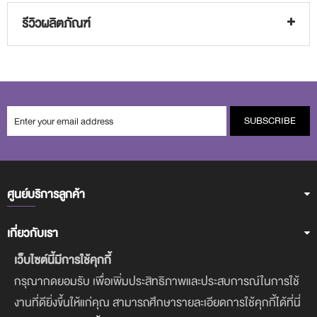
รีวิวผลิตภัณฑ์
SUBSCRIBE
ศูนย์บริการลูกค้า
เกี่ยวกับเรา
เว็บไซต์นี้มีการใช้คุกกี้
ฝ่ายบริการลูกค้า
กรุณากดยอมรับ เพื่อเพิ่มประสิทธิภาพและประสบการณ์ในการใช้
งานที่ดียิ่งขึ้นให้แก่คุณ สามารถศึกษารายละเอียดการใช้คุกกี้ได้ที่นี่
ดาวน์โหลดแอพฯ