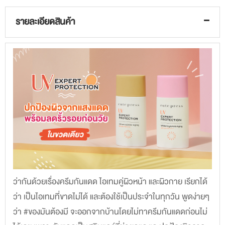
รายละเอียดสินค้า
ว่ากันด้วยเรื่องครีมกันแดด ไอเทมคู่ผิวหน้า และผิวกาย เรียกได้
ว่า เป็นไอเทมที่ขาดไม่ได้ และต้องใช้เป็นประจำในทุกวัน พูดง่ายๆ
ว่า #ของมันต้องมี จะออกจากบ้านโดยไม่ทาครีมกันแดดก่อนไม่