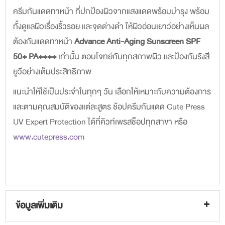
ครีมกันแดดทาหน้า ที่ปกป้องผิวจากแสงแดดพร้อมบำรุง พร้อม
ทั้งดูแลผิวเรื่องริ้วรอย และจุดด่างดำ ให้ผิวอ่อนเยาว์อย่างเห็นผล
ต้องกันแดดทาหน้า
Advance Anti-Aging Sunscreen SPF
50+ PA++++
เท่านั้น ตอบโจทย์กับทุกสภาพผิว และป้องกันรังสี
ยูวีอย่างเต็มประสิทธิภาพ
แนะนำให้ใช้เป็นประจำในทุกๆ วัน เลือกให้เหมาะกับความต้องการ
และตามคุณสมบัติของแต่ละสูตร ช้อปครีมกันแดด Cute Press
UV Expert Protection ได้ที่คิวท์เพรสช็อปทุกสาขา หรือ
www.cutepress.com
ข้อมูลเพิ่มเติม