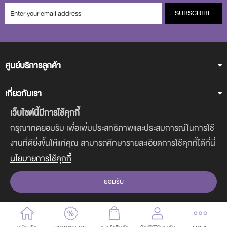
SUBSCRIBE
ศูนย์บริการลูกค้า
เกี่ยวกับเรา
เว็บไซต์นี้มีการใช้คุกกี้
ฝ่ายบริการลูกค้า
กรุณากดยอมรับ เพื่อเพิ่มประสิทธิภาพและประสบการณ์ในการใช้
งานที่ดียิ่งขึ้นให้แก่คุณ สามารถศึกษารายละเอียดการใช้คุกกี้ได้ที่นี่
ดาวน์โหลดแอพฯ
นโยบายการใช้คุกกี้
ยอมรับ
COPYRIGHT © 2017-2020 CUTE PRESS. ALL RIGHTS RESERVED.