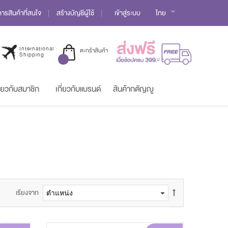
Language
รสินค้าที่สนใจ
สร้างบัญชีผู้ใช้
เข้าสู่ระบบ
ไทย
International
ตะกร้าสินค้า
Shipping
ี่ยวกับสมาชิก
เกี่ยวกับแบรนด์
สินค้ากตัญญู
เรียงจาก