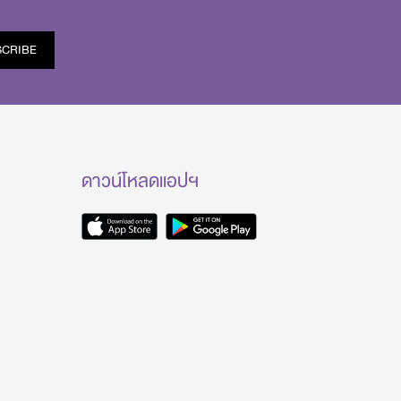
SCRIBE
ดาวน์โหลดแอปฯ