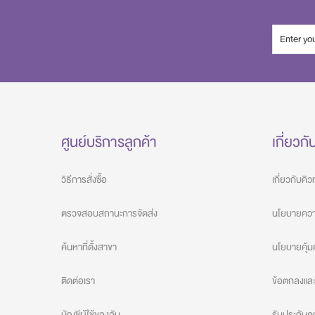
ศูนย์บริการลูกค้า
เกี่ยวกั
วิธีการสั่งซื้อ
เกี่ยวกับคิ
ตรวจสอบสถานะการจัดส่ง
นโยบายความ
ค้นหาที่ตั้งสาขา
นโยบายคุ้ม
ติดต่อเรา
ข้อตกลงและเ
บัญชีผู้ใช้ของฉัน
รับประกัน