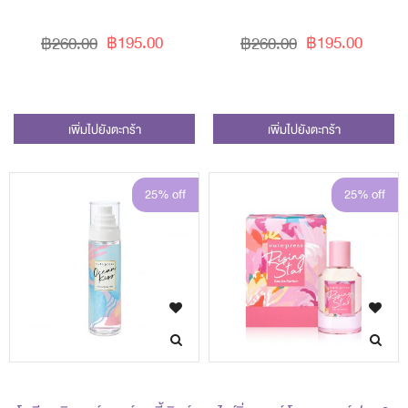
฿195.00
฿195.00
฿260.00
฿260.00
เพิ่มไปยังตะกร้า
เพิ่มไปยังตะกร้า
25% off
25% off