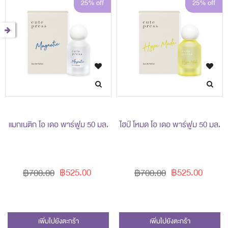
25% off
25% off
แมกเนติก โอ เดอ พาร์ฟูม 50 มล.
ไฮป์ โหมด โอ เดอ พาร์ฟูม 50 มล.
฿525.00
฿525.00
฿700.00
฿700.00
เพิ่มไปยังตะกร้า
เพิ่มไปยังตะกร้า