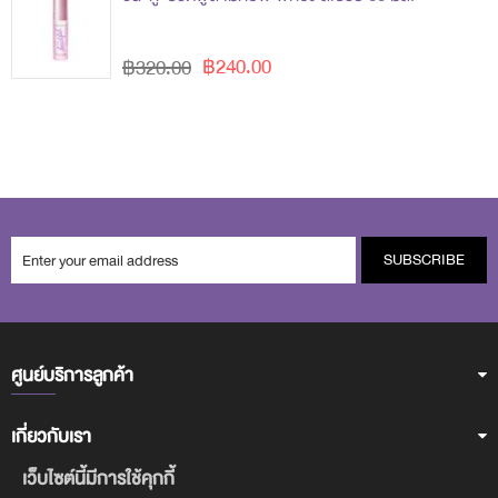
฿240.00
฿320.00
SUBSCRIBE
ศูนย์บริการลูกค้า
เกี่ยวกับเรา
เว็บไซต์นี้มีการใช้คุกกี้
ฝ่ายบริการลูกค้า