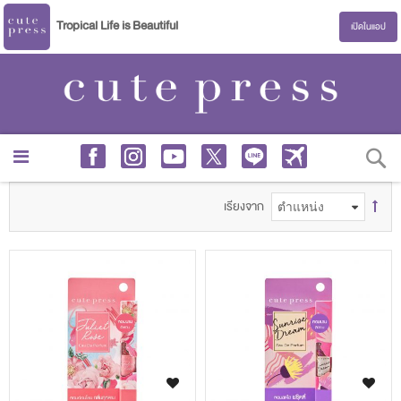
Tropical Life is Beautiful
เปิดในแอป
S
เรียงจาก