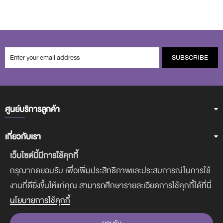
SUBSCRIBE
ศูนย์บริการลูกค้า
เกี่ยวกับเรา
เว็บไซต์นี้มีการใช้คุกกี้
ฝ่ายบริการลูกค้า
กรุณากดยอมรับ เพื่อเพิ่มประสิทธิภาพและประสบการณ์ในการใช้
งานที่ดียิ่งขึ้นให้แก่คุณ สามารถศึกษารายละเอียดการใช้คุกกี้ได้ที่นี่
ดาวน์โหลดแอพฯ
นโยบายการใช้คุกกี้