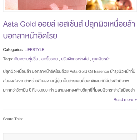
Asta Gold ออยล์ เอสเซ้นส์ ปลุกผิวเหนื่อยล้า
บอกลาหน้าอิดโรย
Categories:
LIFESTYLE
Tags:
เติมความชุ่มชื่น
,
ลดริ้วรอย
,
ปรับผิวกระจ่างใส
,
ดูแลผิวหน้า
ปลุกผิวเหนื่อยล้า บอกลาหน้าอิดโรยด้วย Asta Gold Oil Essence บำรุงผิวหน้าที่มี
ส่วนผสมจากสาหร่ายสีแดงจากญี่ปุ่น เป็นสารแอนตี้ออกซิแดนท์ที่มีประสิทธิภาพ
มากกว่าวิตามิน ซี ถึง 6,000 เท่า ผสานผงทองคำบริสุทธิ์ที่มอบผิวกระจ่างใสมีออร่า
Read more
Share This: