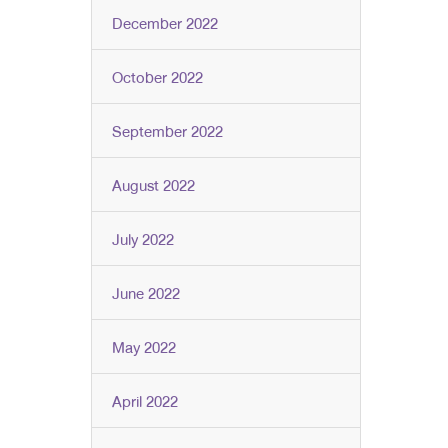
December 2022
October 2022
September 2022
August 2022
July 2022
June 2022
May 2022
April 2022