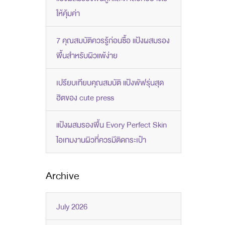
ให้คุ้มค่า
7 คุณสมบัติควรรู้ก่อนซื้อ แป้งผสมรอง
พื้นสำหรับผิวแพ้ง่าย
เปรียบเทียบคุณสมบัติ แป้งพัฟรุ่นสุด
ฮิตของ cute press
แป้งผสมรองพื้น Evory Perfect Skin
ไอเทมงานผิวที่ควรมีติดกระเป๋า
Archive
July 2026