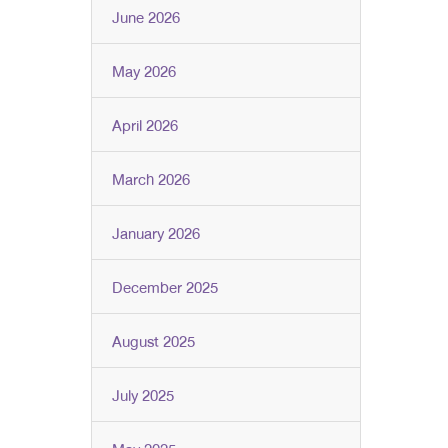
June 2026
May 2026
April 2026
March 2026
January 2026
December 2025
August 2025
July 2025