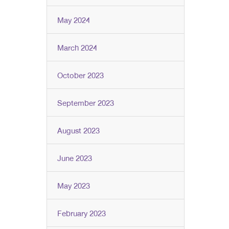
May 2024
March 2024
October 2023
September 2023
August 2023
June 2023
May 2023
February 2023