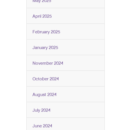
May 2025
April 2025
February 2025
January 2025
November 2024
October 2024
August 2024
July 2024
June 2024