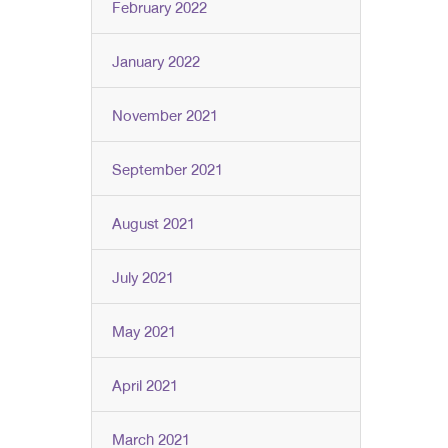
February 2022
January 2022
November 2021
September 2021
August 2021
July 2021
May 2021
April 2021
March 2021