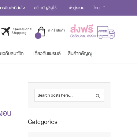
Language
รสินค้าที่สนใจ
สร้างบัญชีผู้ใช้
เข้าสู่ระบบ
ไทย
International
ตะกร้าสินค้า
Shipping
ี่ยวกับสมาชิก
เกี่ยวกับแบรนด์
สินค้ากตัญญู
Search
้งอน
Categories