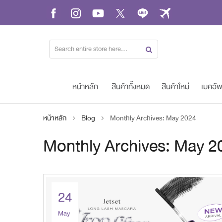
Skip
to
Content
หน้าหลัก
สินค้าทั้งหมด
สินค้าใหม่
เมคอั
หน้าหลัก
Blog
Monthly Archives: May 2024
Monthly Archives: May 2
24
May