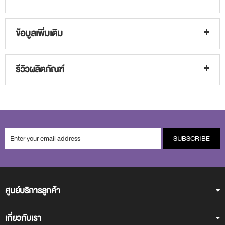
ข้อมูลเพิ่มเติม
รีวิวผลิตภัณฑ์
SUBSCRIBE
ศูนย์บริการลูกค้า
เกี่ยวกับเรา