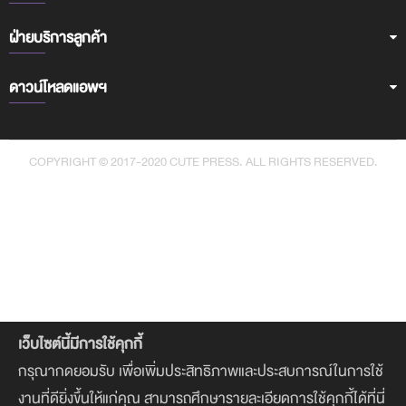
ฝ่ายบริการลูกค้า
ดาวน์โหลดแอพฯ
COPYRIGHT © 2017-2020 CUTE PRESS. ALL RIGHTS RESERVED.
เว็บไซต์นี้มีการใช้คุกกี้
กรุณากดยอมรับ เพื่อเพิ่มประสิทธิภาพและประสบการณ์ในการใช้
งานที่ดียิ่งขึ้นให้แก่คุณ สามารถศึกษารายละเอียดการใช้คุกกี้ได้ที่นี่