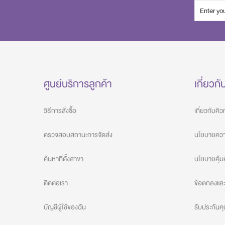
ศูนย์บริการลูกค้า
เกี่ยวกั
วิธีการสั่งซื้อ
เกี่ยวกับคิ
ตรวจสอบสถานะการจัดส่ง
นโยบายความ
ค้นหาที่ตั้งสาขา
นโยบายคุ้ม
ติดต่อเรา
ข้อตกลงและเ
บัญชีผู้ใช้ของฉัน
รับประกัน