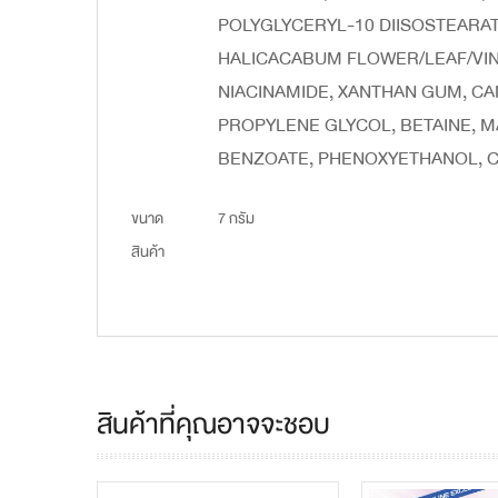
POLYGLYCERYL-10 DIISOSTEARA
HALICACABUM FLOWER/LEAF/VINE
NIACINAMIDE, XANTHAN GUM, CA
PROPYLENE GLYCOL, BETAINE, 
BENZOATE, PHENOXYETHANOL, 
ขนาด
7 กรัม
สินค้า
สินค้าที่คุณอาจจะชอบ