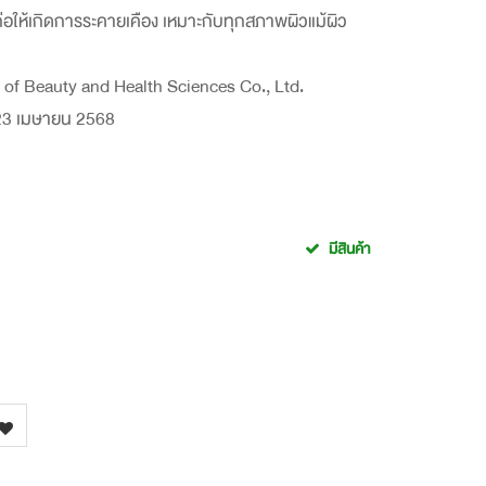
่อให้เกิดการระคายเคือง เหมาะกับทุกสภาพผิวแม้ผิว
of Beauty and Health Sciences Co., Ltd.
-23 เมษายน 2568
มีสินค้า