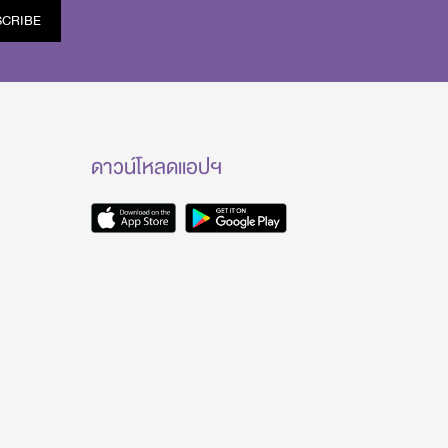
SCRIBE
ดาวน์โหลดแอปฯ