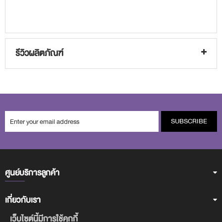
รีวิวผลิตภัณฑ์
SUBSCRIBE
ศูนย์บริการลูกค้า
เกี่ยวกับเรา
เว็บไซต์นี้มีการใช้คุกกี้