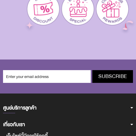
SUBSCRIBE
ศูนย์บริการลูกค้า
เกี่ยวกับเรา