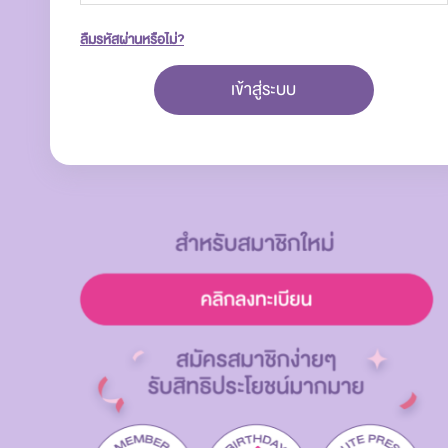
ลืมรหัสผ่านหรือไม่?
เข้าสู่ระบบ