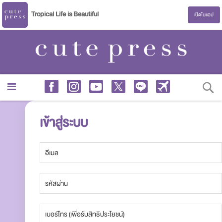
Tropical Life is Beautiful
เปิดในแอป
S
เข้าสู่ระบบ