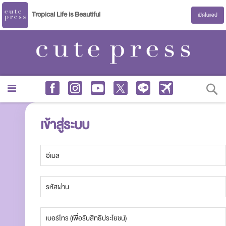
Tropical Life is Beautiful
เปิดในแอป
S
เข้าสู่ระบบ