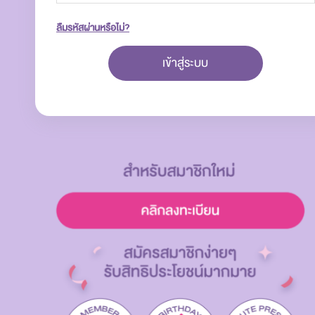
ลืมรหัสผ่านหรือไม่?
เข้าสู่ระบบ