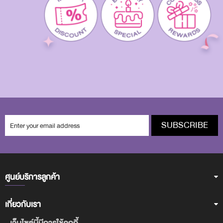
SUBSCRIBE
ศูนย์บริการลูกค้า
เกี่ยวกับเรา