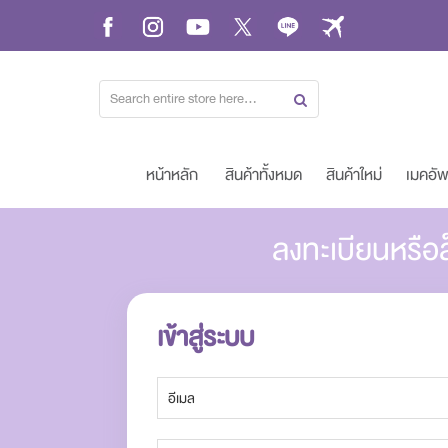
Skip
to
Content
หน้าหลัก
สินค้าทั้งหมด
สินค้าใหม่
เมคอั
ลงทะเบียนหรือล
เข้าสู่ระบบ