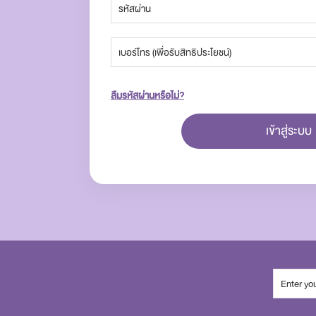
ลืมรหัสผ่านหรือไม่?
เข้าสู่ระบบ