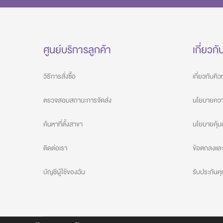
ศูนย์บริการลูกค้า
เกี่ยวกั
วิธีการสั่งซื้อ
เกี่ยวกับคิ
ตรวจสอบสถานะการจัดส่ง
นโยบายความ
ค้นหาที่ตั้งสาขา
นโยบายคุ้ม
ติดต่อเรา
ข้อตกลงและเ
บัญชีผู้ใช้ของฉัน
รับประกัน