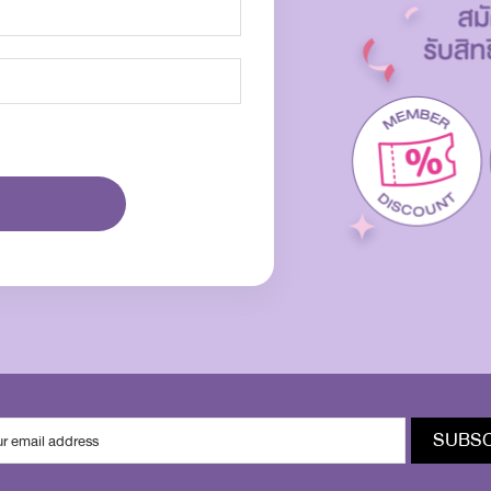
SUBSC