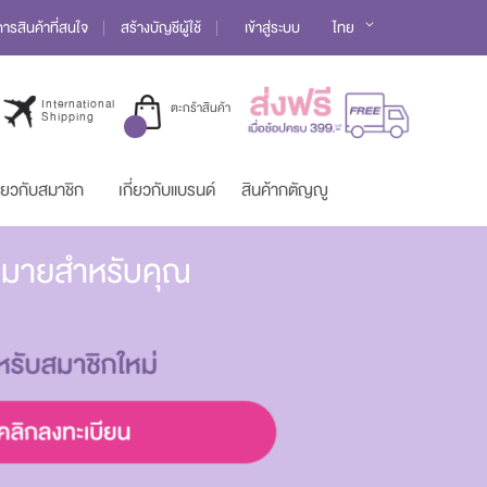
Language
รสินค้าที่สนใจ
สร้างบัญชีผู้ใช้
เข้าสู่ระบบ
ไทย
International
ตะกร้าสินค้า
Shipping
ี่ยวกับสมาชิก
เกี่ยวกับแบรนด์
สินค้ากตัญญู
มากมายสำหรับคุณ