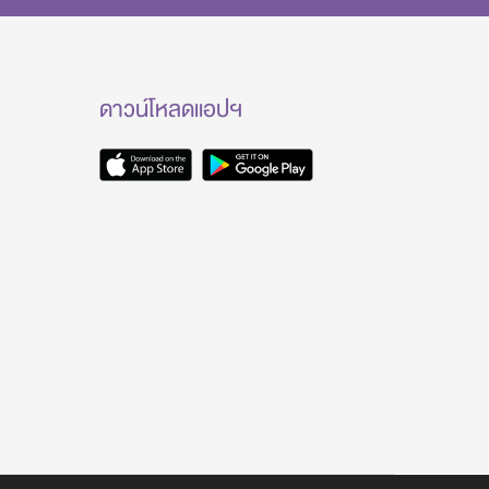
ดาวน์โหลดแอปฯ