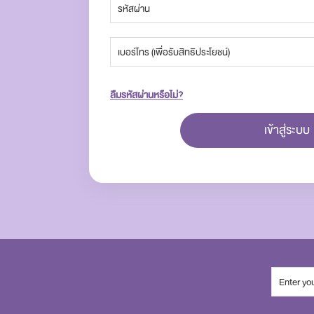
ลืมรหัสผ่านหรือไม่?
เข้าสู่ระบบ