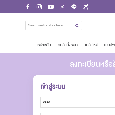
Skip
to
Content
หน้าหลัก
สินค้าทั้งหมด
สินค้าใหม่
เมคอั
ลงทะเบียนหรือล
เข้าสู่ระบบ