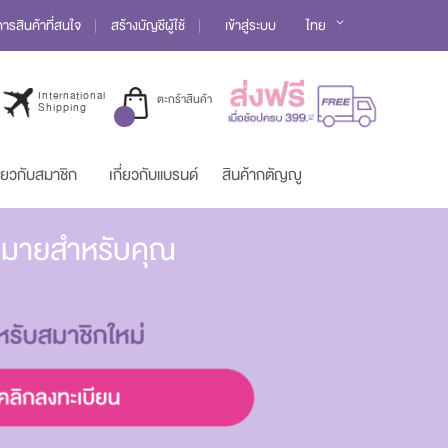
Language
รสินค้าที่สนใจ
สร้างบัญชีผู้ใช้
เข้าสู่ระบบ
ไทย
International
ตะกร้าสินค้า
Shipping
ี่ยวกับสมาชิก
เกี่ยวกับแบรนด์
สินค้ากตัญญู
มากมายสำหรับคุณ