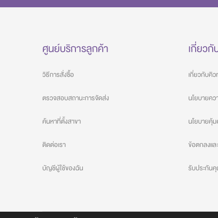
ศูนย์บริการลูกค้า
เกี่ยวกั
วิธีการสั่งซื้อ
เกี่ยวกับคิ
ตรวจสอบสถานะการจัดส่ง
นโยบายความ
ค้นหาที่ตั้งสาขา
นโยบายคุ้ม
ติดต่อเรา
ข้อตกลงและเ
บัญชีผู้ใช้ของฉัน
รับประกัน