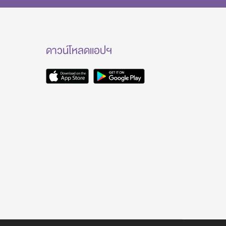
ดาวน์โหลดแอปฯ