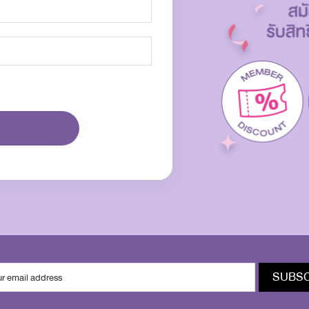
SUBSC