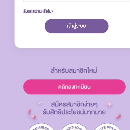
ลืมรหัสผ่านหรือไม่?
เข้าสู่ระบบ