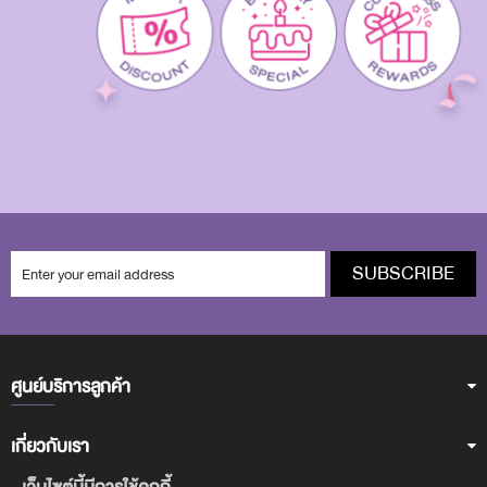
SUBSCRIBE
ศูนย์บริการลูกค้า
เกี่ยวกับเรา