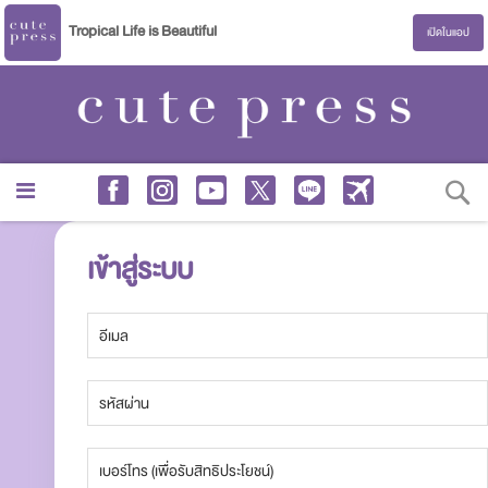
Tropical Life is Beautiful
เปิดในแอป
S
เข้าสู่ระบบ