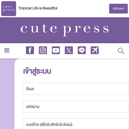
Tropical Life is Beautiful
เปิดในแอป
S
เข้าสู่ระบบ