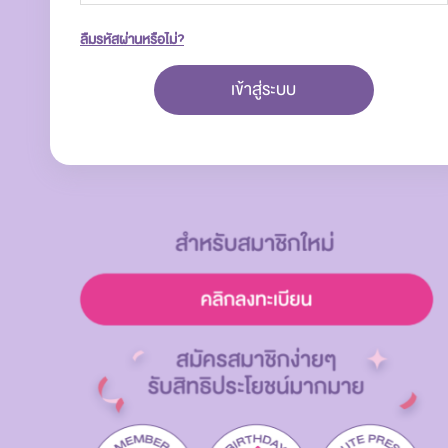
ลืมรหัสผ่านหรือไม่?
เข้าสู่ระบบ