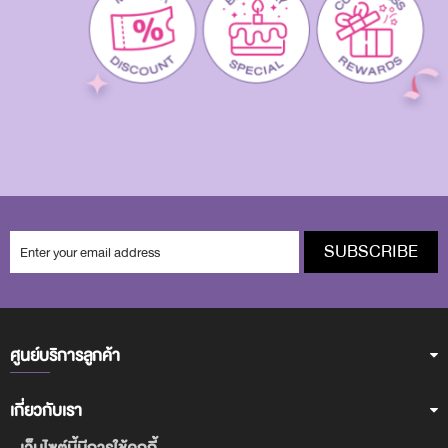
SUBSCRIBE
ศูนย์บริการลูกค้า
เกี่ยวกับเรา