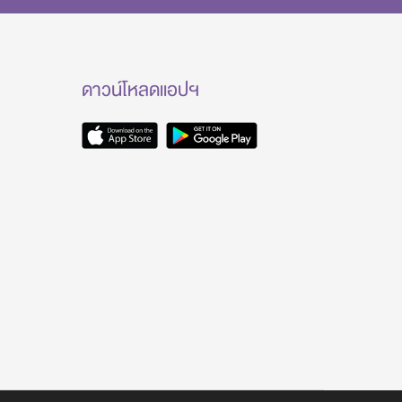
ดาวน์โหลดแอปฯ