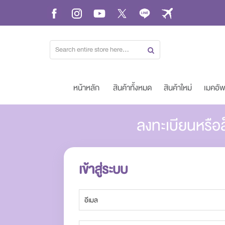
Skip
to
Content
หน้าหลัก
สินค้าทั้งหมด
สินค้าใหม่
เมคอั
ลงทะเบียนหรือล
เข้าสู่ระบบ