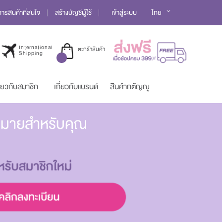
Language
รสินค้าที่สนใจ
สร้างบัญชีผู้ใช้
เข้าสู่ระบบ
ไทย
International
ตะกร้าสินค้า
Shipping
ี่ยวกับสมาชิก
เกี่ยวกับแบรนด์
สินค้ากตัญญู
มากมายสำหรับคุณ