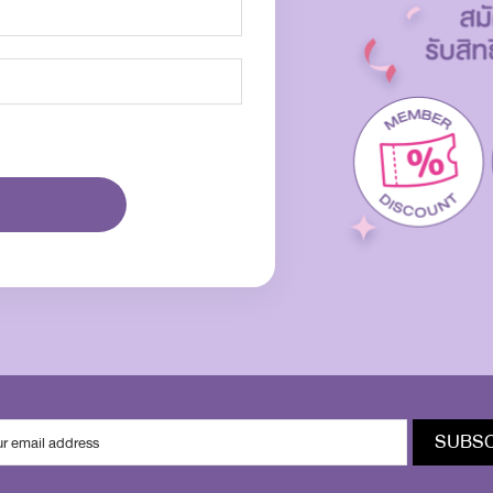
SUBSC