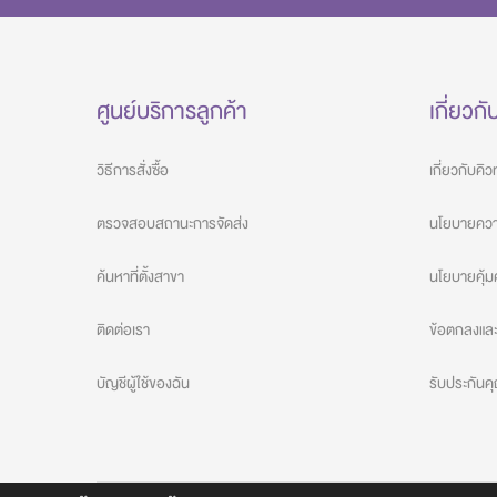
ศูนย์บริการลูกค้า
เกี่ยวกั
วิธีการสั่งซื้อ
เกี่ยวกับคิ
ตรวจสอบสถานะการจัดส่ง
นโยบายความ
ค้นหาที่ตั้งสาขา
นโยบายคุ้ม
ติดต่อเรา
ข้อตกลงและเ
บัญชีผู้ใช้ของฉัน
รับประกัน