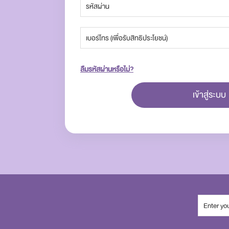
ลืมรหัสผ่านหรือไม่?
เข้าสู่ระบบ