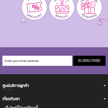
SUBSCRIBE
ศูนย์บริการลูกค้า
เกี่ยวกับเรา