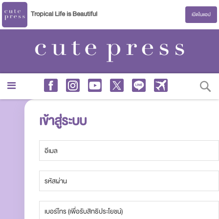
Tropical Life is Beautiful
เปิดในแอป
S
เข้าสู่ระบบ