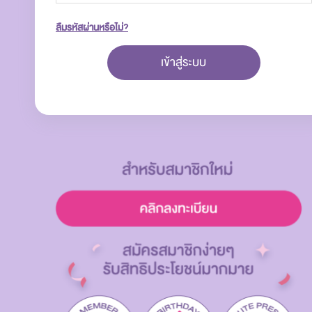
ลืมรหัสผ่านหรือไม่?
เข้าสู่ระบบ