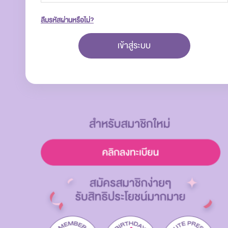
ลืมรหัสผ่านหรือไม่?
เข้าสู่ระบบ