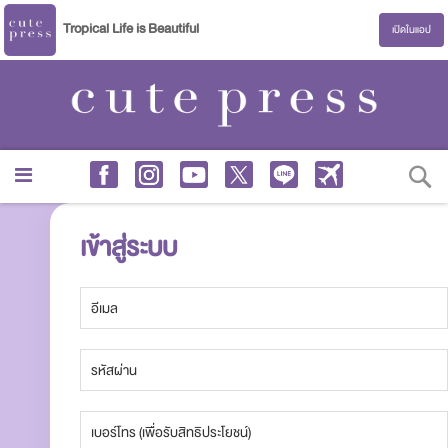
Tropical Life is Beautiful
เปิดในแอป
S
เข้าสู่ระบบ