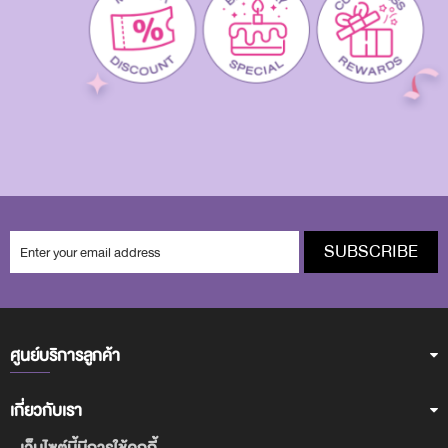
SUBSCRIBE
ศูนย์บริการลูกค้า
เกี่ยวกับเรา