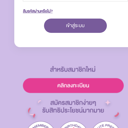
ลืมรหัสผ่านหรือไม่?
เข้าสู่ระบบ