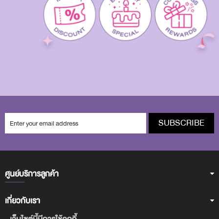
SUBSCRIBE
ศูนย์บริการลูกค้า
เกี่ยวกับเรา