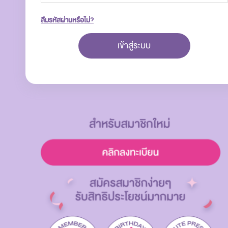
ลืมรหัสผ่านหรือไม่?
เข้าสู่ระบบ