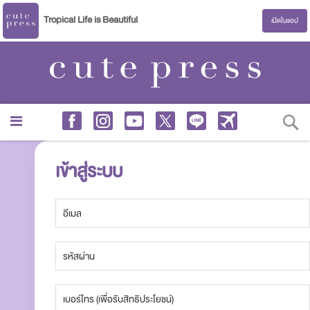
Tropical Life is Beautiful
เปิดในแอป
S
เข้าสู่ระบบ