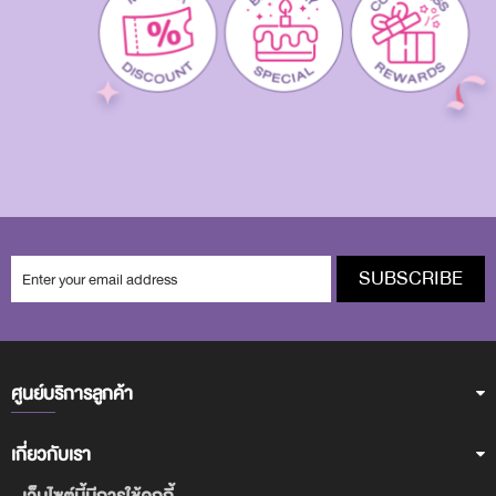
SUBSCRIBE
ศูนย์บริการลูกค้า
เกี่ยวกับเรา