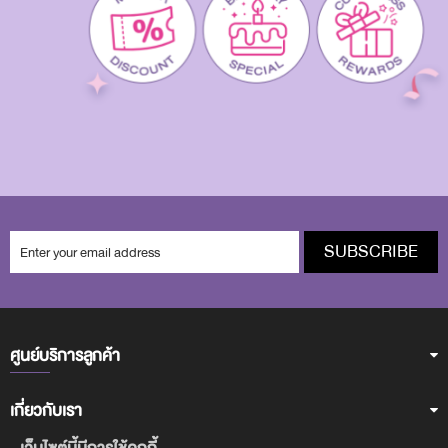
SUBSCRIBE
ศูนย์บริการลูกค้า
เกี่ยวกับเรา