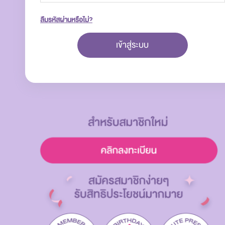
ลืมรหัสผ่านหรือไม่?
เข้าสู่ระบบ