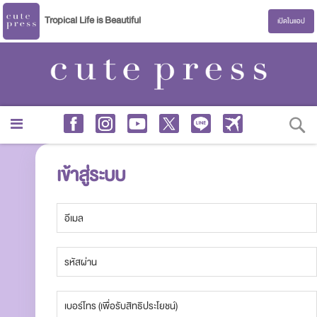
Tropical Life is Beautiful
เปิดในแอป
S
เข้าสู่ระบบ