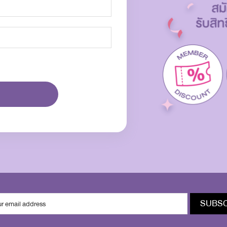
SUBSC