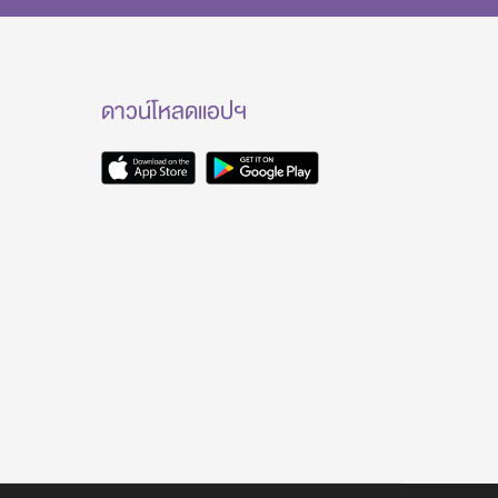
ดาวน์โหลดแอปฯ