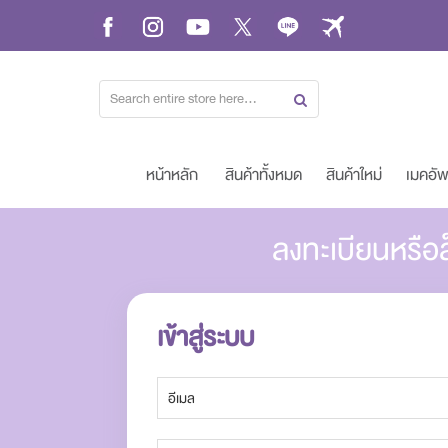
Skip
to
Content
หน้าหลัก
สินค้าทั้งหมด
สินค้าใหม่
เมคอั
ลงทะเบียนหรือล
เข้าสู่ระบบ