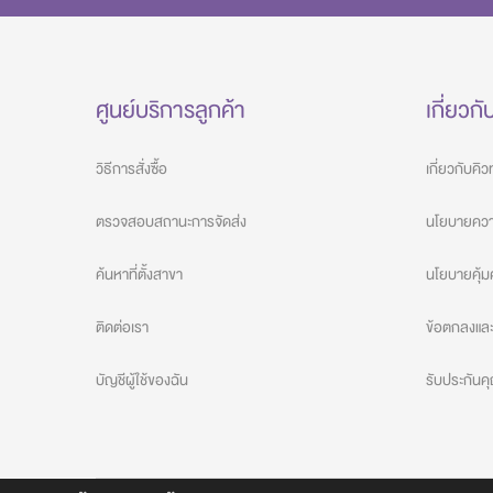
ศูนย์บริการลูกค้า
เกี่ยวกั
วิธีการสั่งซื้อ
เกี่ยวกับคิ
ตรวจสอบสถานะการจัดส่ง
นโยบายความ
ค้นหาที่ตั้งสาขา
นโยบายคุ้ม
ติดต่อเรา
ข้อตกลงและเ
บัญชีผู้ใช้ของฉัน
รับประกัน