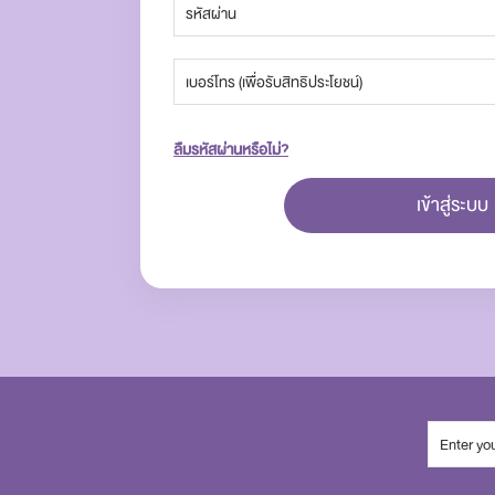
ลืมรหัสผ่านหรือไม่?
เข้าสู่ระบบ