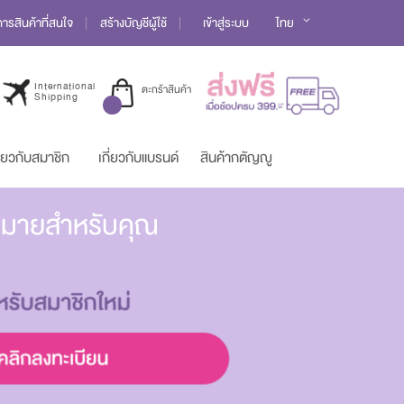
Language
รสินค้าที่สนใจ
สร้างบัญชีผู้ใช้
เข้าสู่ระบบ
ไทย
International
ตะกร้าสินค้า
Shipping
ี่ยวกับสมาชิก
เกี่ยวกับแบรนด์
สินค้ากตัญญู
มากมายสำหรับคุณ