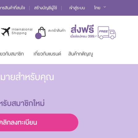
Language
รสินค้าที่สนใจ
สร้างบัญชีผู้ใช้
เข้าสู่ระบบ
ไทย
International
ตะกร้าสินค้า
Shipping
ี่ยวกับสมาชิก
เกี่ยวกับแบรนด์
สินค้ากตัญญู
มากมายสำหรับคุณ