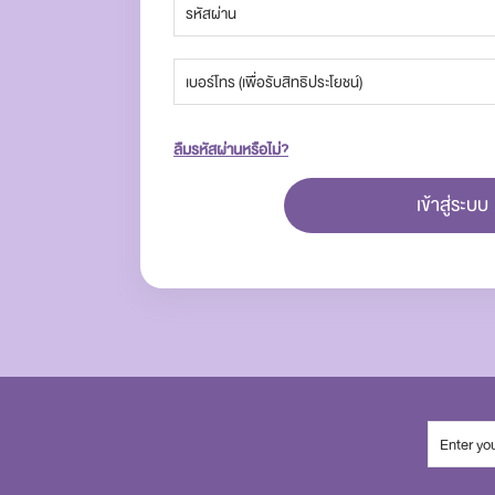
ลืมรหัสผ่านหรือไม่?
เข้าสู่ระบบ