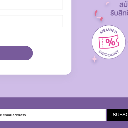
SUBSC