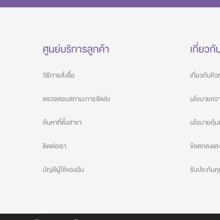
ศูนย์บริการลูกค้า
เกี่ยวกั
วิธีการสั่งซื้อ
เกี่ยวกับคิ
ตรวจสอบสถานะการจัดส่ง
นโยบายความ
ค้นหาที่ตั้งสาขา
นโยบายคุ้ม
ติดต่อเรา
ข้อตกลงและเ
บัญชีผู้ใช้ของฉัน
รับประกัน