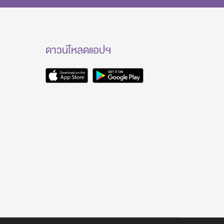
ดาวน์โหลดแอปฯ