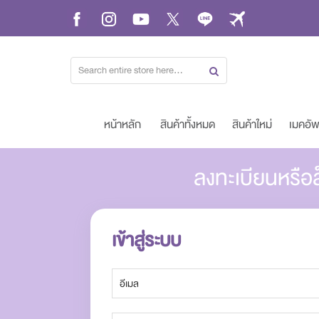
Skip
to
Content
หน้าหลัก
สินค้าทั้งหมด
สินค้าใหม่
เมคอั
ลงทะเบียนหรือล
เข้าสู่ระบบ