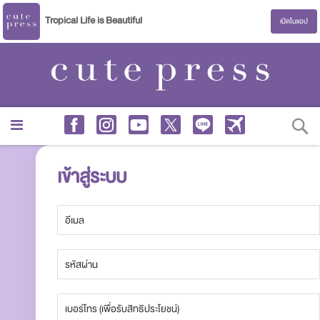
Tropical Life is Beautiful
เปิดในแอป
S
เข้าสู่ระบบ