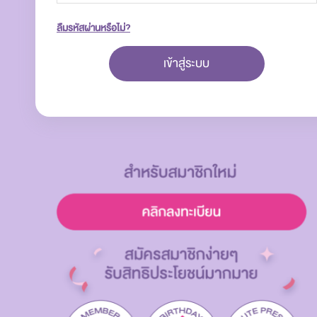
ลืมรหัสผ่านหรือไม่?
เข้าสู่ระบบ