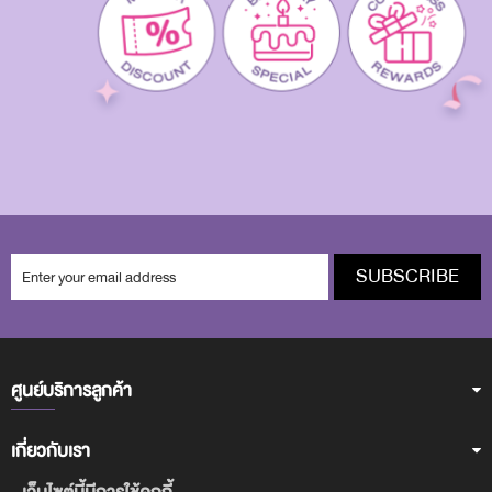
SUBSCRIBE
ศูนย์บริการลูกค้า
เกี่ยวกับเรา