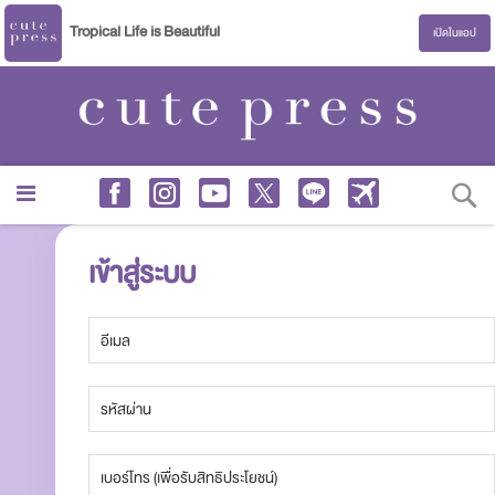
Tropical Life is Beautiful
เปิดในแอป
S
เข้าสู่ระบบ