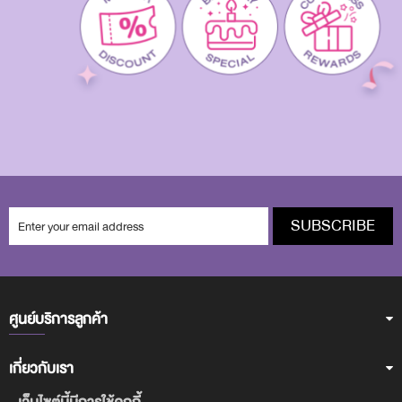
SUBSCRIBE
ศูนย์บริการลูกค้า
เกี่ยวกับเรา