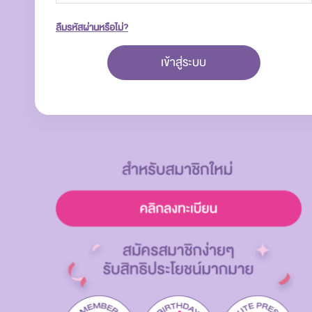
ลืมรหัสผ่านหรือไม่?
เข้าสู่ระบบ