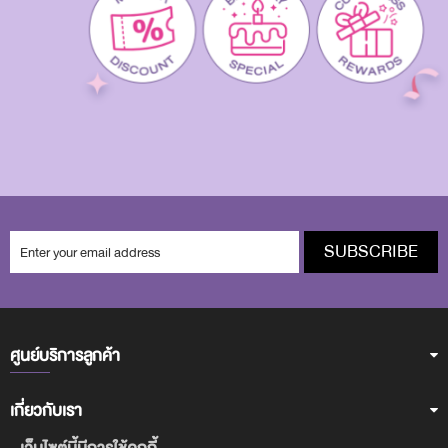
SUBSCRIBE
ศูนย์บริการลูกค้า
เกี่ยวกับเรา