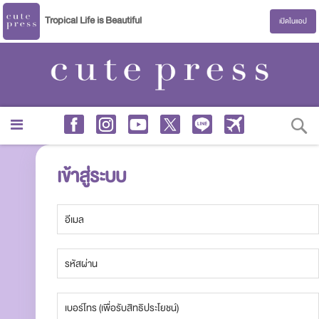
Tropical Life is Beautiful
เปิดในแอป
S
เข้าสู่ระบบ