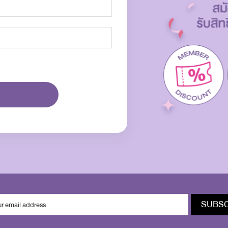
SUBSC