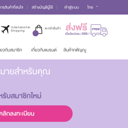
Language
รสินค้าที่สนใจ
สร้างบัญชีผู้ใช้
เข้าสู่ระบบ
ไทย
International
ตะกร้าสินค้า
Shipping
ี่ยวกับสมาชิก
เกี่ยวกับแบรนด์
สินค้ากตัญญู
มากมายสำหรับคุณ