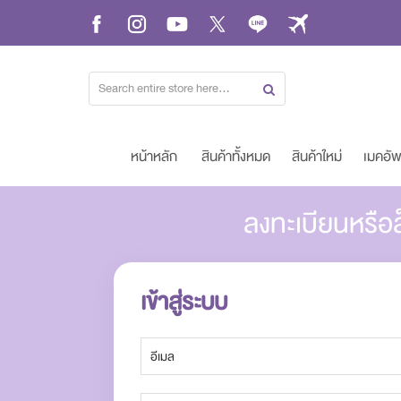
Skip
to
Content
หน้าหลัก
สินค้าทั้งหมด
สินค้าใหม่
เมคอั
ลงทะเบียนหรือล
เข้าสู่ระบบ