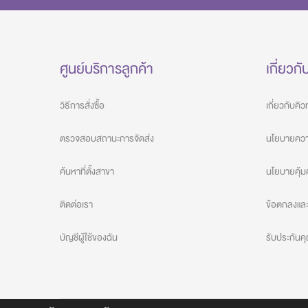
ศูนย์บริการลูกค้า
เกี่ยวกั
วิธีการสั่งซื้อ
เกี่ยวกับคิ
ตรวจสอบสถานะการจัดส่ง
นโยบายความ
ค้นหาที่ตั้งสาขา
นโยบายคุ้ม
ติดต่อเรา
ข้อตกลงและเ
บัญชีผู้ใช้ของฉัน
รับประกัน