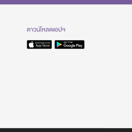
ดาวน์โหลดแอปฯ