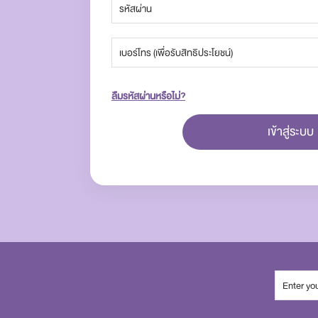
ลืมรหัสผ่านหรือไม่?
เข้าสู่ระบบ