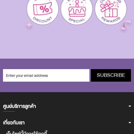
SUBSCRIBE
ศูนย์บริการลูกค้า
เกี่ยวกับเรา