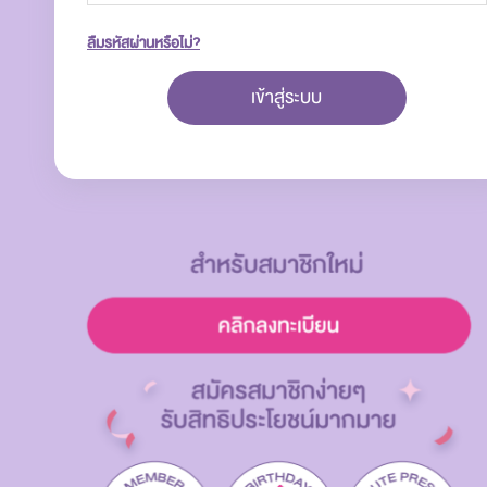
ลืมรหัสผ่านหรือไม่?
เข้าสู่ระบบ