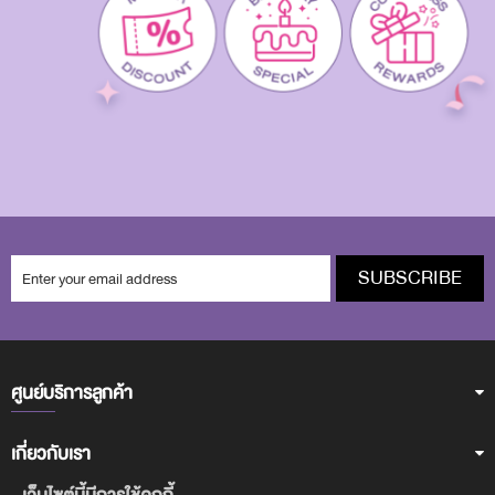
SUBSCRIBE
ศูนย์บริการลูกค้า
เกี่ยวกับเรา