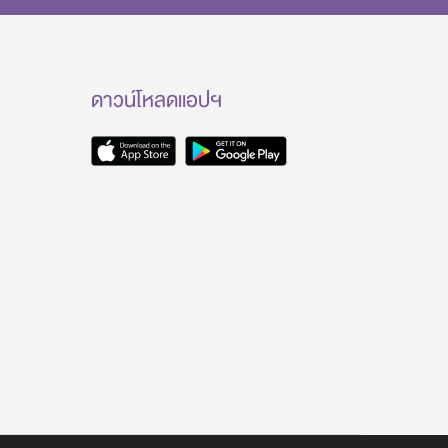
ดาวน์โหลดแอปฯ