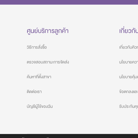
ศูนย์บริการลูกค้า
เกี่ยวกั
วิธีการสั่งซื้อ
เกี่ยวกับคิ
ตรวจสอบสถานะการจัดส่ง
นโยบายความ
ค้นหาที่ตั้งสาขา
นโยบายคุ้ม
ติดต่อเรา
ข้อตกลงและเ
บัญชีผู้ใช้ของฉัน
รับประกัน