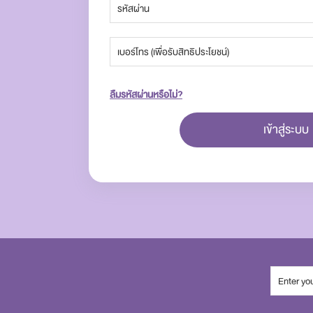
ลืมรหัสผ่านหรือไม่?
เข้าสู่ระบบ