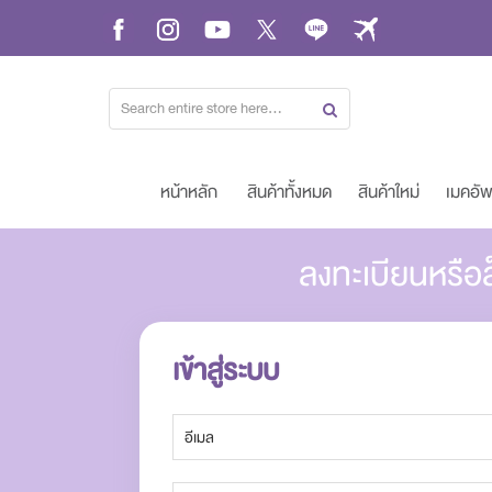
Skip
to
Content
หน้าหลัก
สินค้าทั้งหมด
สินค้าใหม่
เมคอั
ลงทะเบียนหรือล
เข้าสู่ระบบ