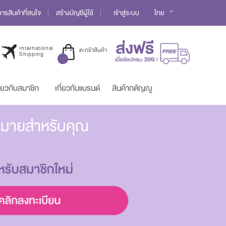
Language
รสินค้าที่สนใจ
สร้างบัญชีผู้ใช้
เข้าสู่ระบบ
ไทย
International
ตะกร้าสินค้า
Shipping
ี่ยวกับสมาชิก
เกี่ยวกับแบรนด์
สินค้ากตัญญู
มากมายสำหรับคุณ