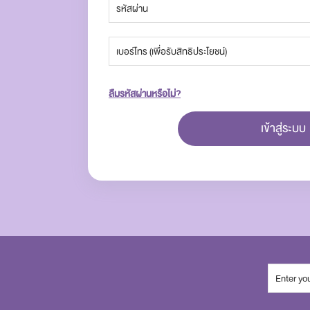
ลืมรหัสผ่านหรือไม่?
เข้าสู่ระบบ