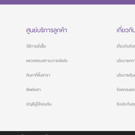
ศูนย์บริการลูกค้า
เกี่ยวกั
วิธีการสั่งซื้อ
เกี่ยวกับคิ
ตรวจสอบสถานะการจัดส่ง
นโยบายความ
ค้นหาที่ตั้งสาขา
นโยบายคุ้ม
ติดต่อเรา
ข้อตกลงและเ
บัญชีผู้ใช้ของฉัน
รับประกัน