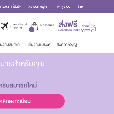
Language
รสินค้าที่สนใจ
สร้างบัญชีผู้ใช้
เข้าสู่ระบบ
ไทย
International
ตะกร้าสินค้า
Shipping
ี่ยวกับสมาชิก
เกี่ยวกับแบรนด์
สินค้ากตัญญู
มากมายสำหรับคุณ