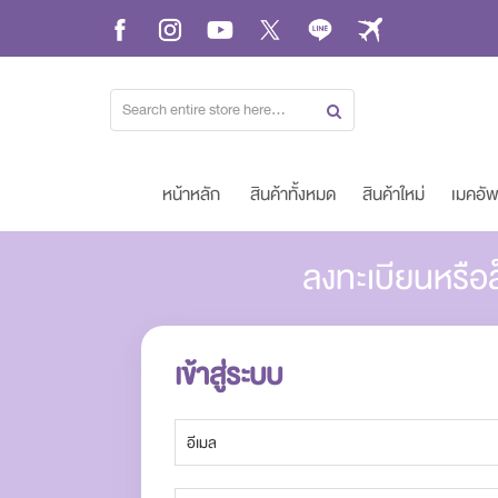
Skip
to
Content
หน้าหลัก
สินค้าทั้งหมด
สินค้าใหม่
เมคอั
ลงทะเบียนหรือล
เข้าสู่ระบบ