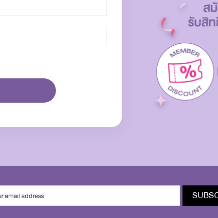
SUBSC