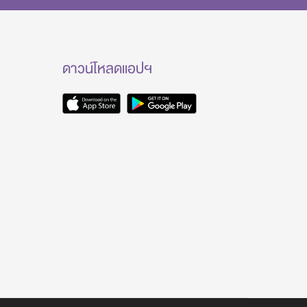
ดาวน์โหลดแอปฯ