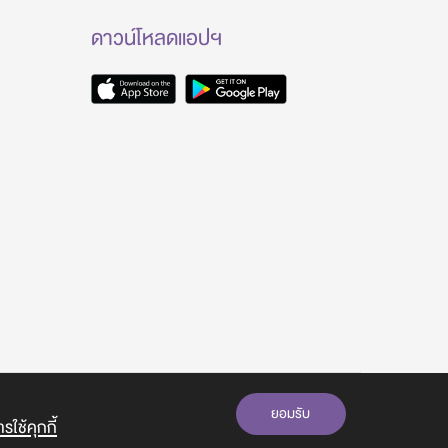
ดาวน์โหลดแอปฯ
ยอมรับ
ใช้คุกกี้