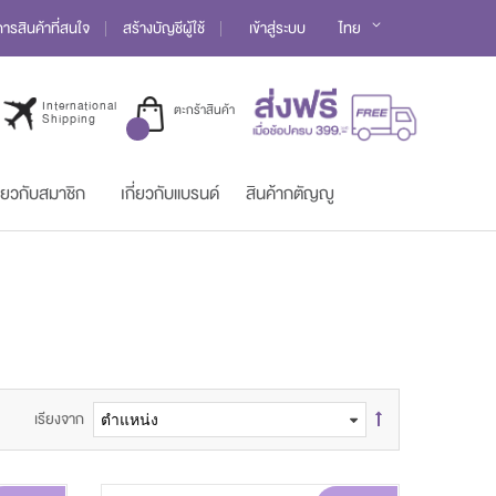
Language
รสินค้าที่สนใจ
สร้างบัญชีผู้ใช้
เข้าสู่ระบบ
ไทย
International
ตะกร้าสินค้า
Shipping
ี่ยวกับสมาชิก
เกี่ยวกับแบรนด์
สินค้ากตัญญู
เรียงจาก