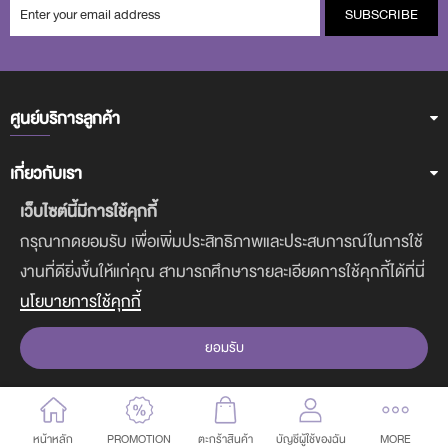
SUBSCRIBE
ศูนย์บริการลูกค้า
เกี่ยวกับเรา
เว็บไซต์นี้มีการใช้คุกกี้
ฝ่ายบริการลูกค้า
กรุณากดยอมรับ เพื่อเพิ่มประสิทธิภาพและประสบการณ์ในการใช้
งานที่ดียิ่งขึ้นให้แก่คุณ สามารถศึกษารายละเอียดการใช้คุกกี้ได้ที่นี่
ดาวน์โหลดแอพฯ
นโยบายการใช้คุกกี้
ยอมรับ
COPYRIGHT © 2017-2020 CUTE PRESS. ALL RIGHTS RESERVED.
หน้าหลัก
PROMOTION
ตะกร้าสินค้า
บัญชีผู้ใช้ของฉัน
MORE