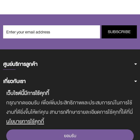
SUBSCRIBE
ศูนย์บริการลูกค้า
เกี่ยวกับเรา
เว็บไซต์นี้มีการใช้คุกกี้
ฝ่ายบริการลูกค้า
กรุณากดยอมรับ เพื่อเพิ่มประสิทธิภาพและประสบการณ์ในการใช้
งานที่ดียิ่งขึ้นให้แก่คุณ สามารถศึกษารายละเอียดการใช้คุกกี้ได้ที่นี่
ดาวน์โหลดแอพฯ
นโยบายการใช้คุกกี้
ยอมรับ