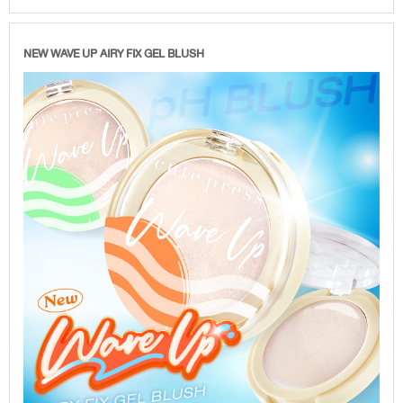
NEW WAVE UP AIRY FIX GEL BLUSH