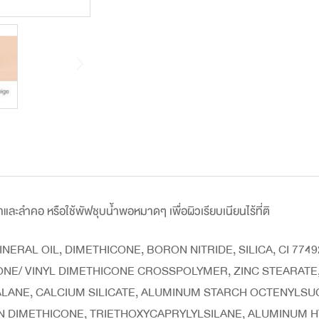
น้าและลำคอ หรือใช้พัฟชุบน้ำพอหมาดๆ เพื่อผิวเรียบเนียนไร้ที่ติ
MINERAL OIL, DIMETHICONE, BORON NITRIDE, SILICA, CI 77
E/ VINYL DIMETHICONE CROSSPOLYMER, ZINC STEARATE, 
UALANE, CALCIUM SILICATE, ALUMINUM STARCH OCTENYLS
EN DIMETHICONE, TRIETHOXYCAPRYLYLSILANE, ALUMINUM