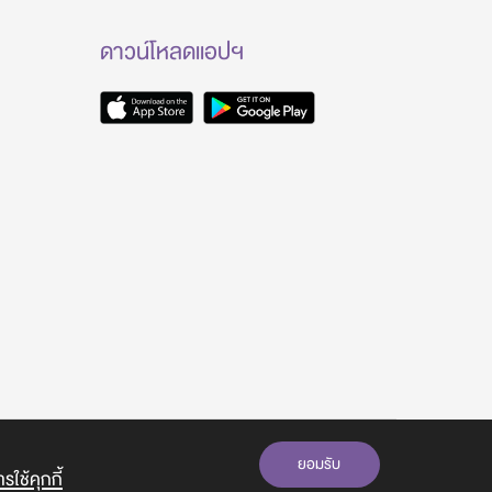
ดาวน์โหลดแอปฯ
ยอมรับ
ใช้คุกกี้