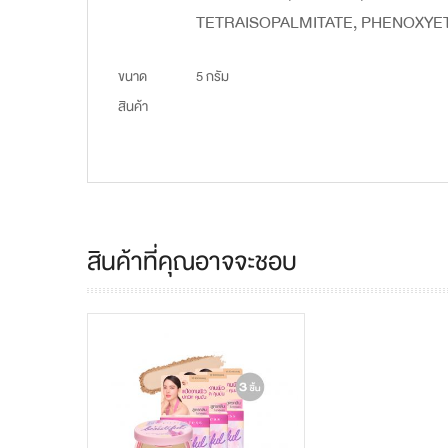
TETRAISOPALMITATE, PHENOXYETH
ขนาด
5 กรัม
สินค้า
สินค้าที่คุณอาจจะชอบ