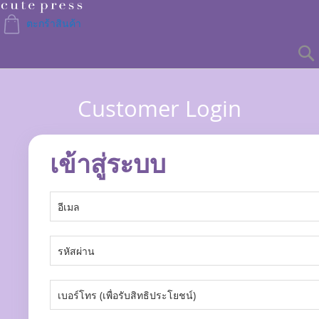
Skip
to
ตะกร้าสินค้า
Content
Customer Login
เข้าสู่ระบบ