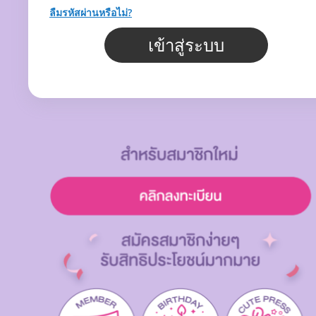
ลืมรหัสผ่านหรือไม่?
เข้าสู่ระบบ