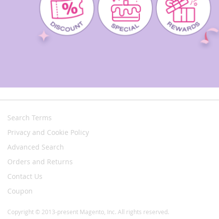
Search Terms
Privacy and Cookie Policy
Advanced Search
Orders and Returns
Contact Us
Coupon
Copyright © 2013-present Magento, Inc. All rights reserved.