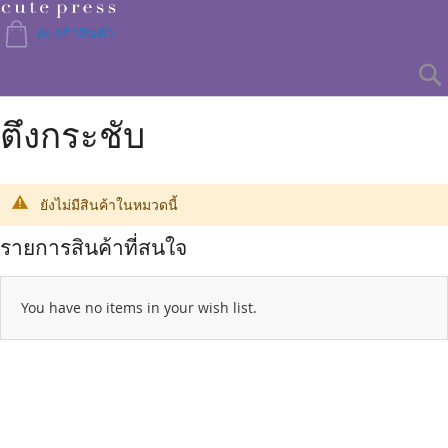
Skip
to
ตะกร้าสินค้า
Content
ตึงกระชับ
ยังไม่มีสินค้าในหมวดนี้
รายการสินค้าที่สนใจ
You have no items in your wish list.