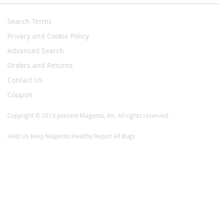
Search Terms
Privacy and Cookie Policy
Advanced Search
Orders and Returns
Contact Us
Coupon
Copyright © 2013-present Magento, Inc. All rights reserved.
Help Us Keep Magento Healthy
Report All Bugs