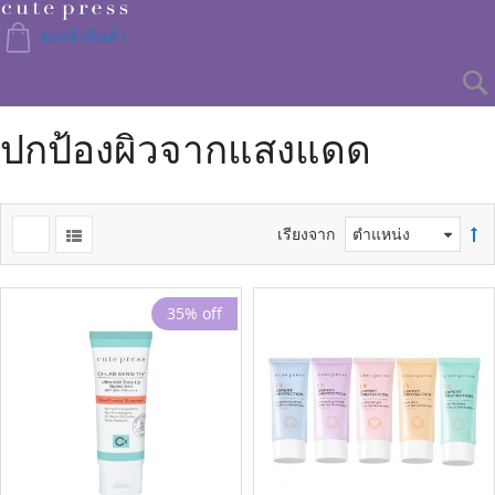
Skip
to
ตะกร้าสินค้า
Content
ปกป้องผิวจากแสงแดด
เรียงจาก
35% off