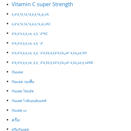
Vitamin C super Strength
à¸à¹à¸³à¸¢à¸²à¸­à¸à¸²à¸¡à¸±%
à¸à¹à¸³à¸¢à¸²à¸­à¸à¸²à¸¡à¸±%C
à¹à¸à¹à¸à¸à¸±à¸ à¸­à¸´à¹%C
à¹à¸à¹à¸à¸à¸±à¸ à¸­à¸´à¹
à¹à¸à¹à¸à¸à¸±à¸ à¸­à¸´à¹à¸§à¸­à¸£à¹à¸£à¸µà¹ à¸£à¸µà¸%9
à¹à¸à¹à¸à¸à¸±à¸ à¸­à¸´à¹à¸§à¸­à¸£à¹à¸£à¸µà¹ à¸£à¸µà¸à¸±à%B
กันแดด
กันแดด รองพื้น
กันแดด โทนอัฟ
กันแดด ไวท์แอนด์แมทท์
กันแดด​ uv
ครีม
ครีมกันแดด