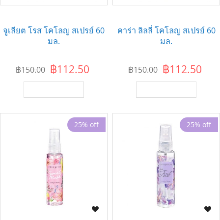
จูเลียต โรส โคโลญ สเปรย์ 60
คาร่า ลิลลี่ โคโลญ สเปรย์ 60
มล.
มล.
฿112.50
฿112.50
฿150.00
฿150.00
เพิ่มไปยังตะกร้า
เพิ่มไปยังตะกร้า
25% off
25% off