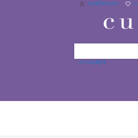
บัญชีผู้ใช้ของฉัน
ราย
สร้างบัญชีผู้ใช้