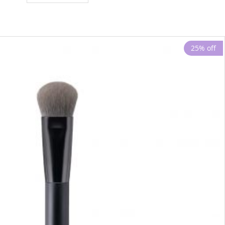
25% off