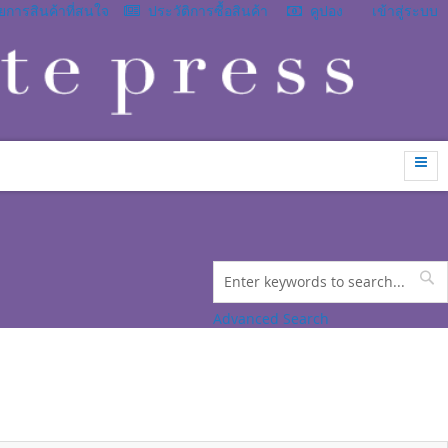
การสินค้าที่สนใจ
ประวัติการซื้อสินค้า
คูปอง
เข้าสู่ระบบ
Search
Se
Advanced Search