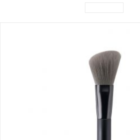
เพิ่มไปยังตะกร้า