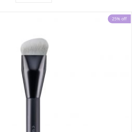
25% off