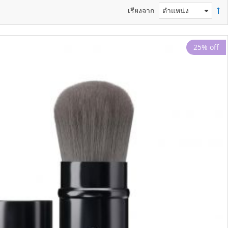
เรียงจาก
25% off