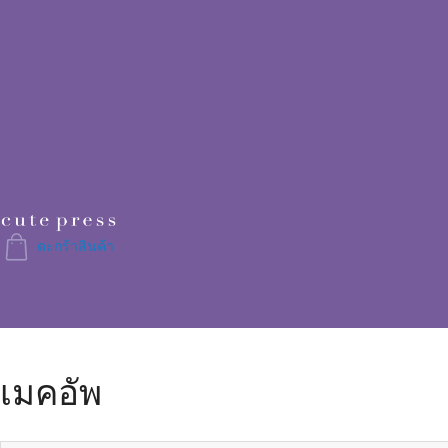
Skip
to
Content
ตะกร้าสินค้า
เมคอัพ