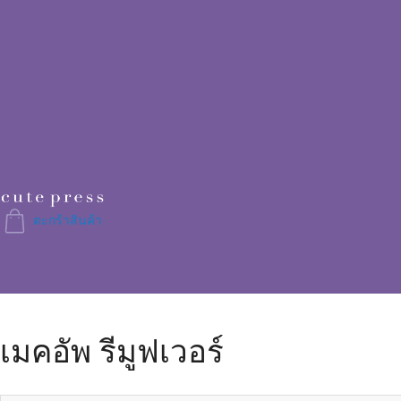
Skip
to
Content
ตะกร้าสินค้า
เมคอัพ รีมูฟเวอร์