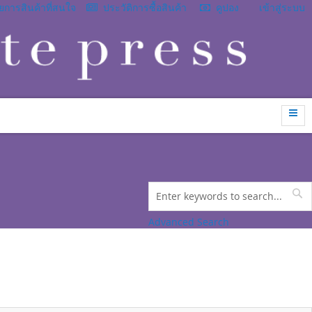
การสินค้าที่สนใจ
ประวัติการซื้อสินค้า
คูปอง
เข้าสู่ระบบ
Search
Se
Advanced Search