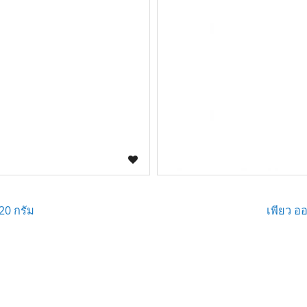
 20 กรัม
เพียว ออ