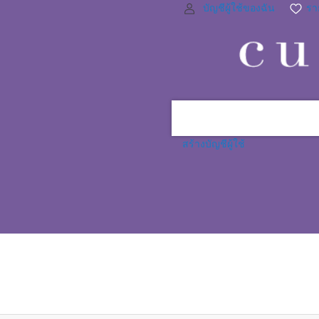
บัญชีผู้ใช้ของฉัน
ราย
สร้างบัญชีผู้ใช้