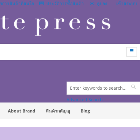
การสินค้าที่สนใจ
ประวัติการซื้อสินค้า
คูปอง
เข้าสู่ระบบ
Search
Se
Advanced Search
About Brand
สินค้ากตัญญู
Blog