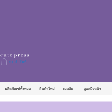
Skip
to
Content
ตะกร้าสินค้า
ผลิตภัณฑ์ทั้งหมด
สินค้าใหม่
เมคอัพ
ดูแลผิวหน้า