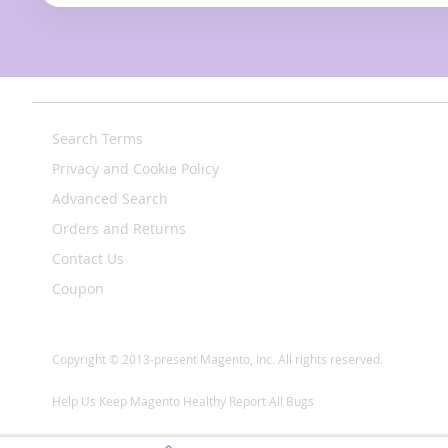
Search Terms
Privacy and Cookie Policy
Advanced Search
Orders and Returns
Contact Us
Coupon
Copyright © 2013-present Magento, Inc. All rights reserved.
Help Us Keep Magento Healthy
Report All Bugs