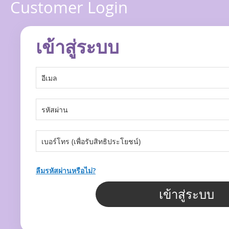
Customer Login
เข้าสู่ระบบ
ลืมรหัสผ่านหรือไม่?
เข้าสู่ระบบ