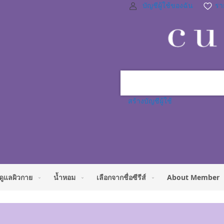
บัญชีผู้ใช้ของฉัน
ราย
สร้างบัญชีผู้ใช้
ดูแลผิวกาย
น้ำหอม
เลือกจากชื่อซีรีส์
About Member